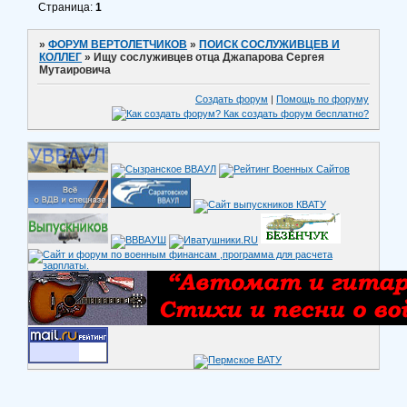
Страница:
1
»
ФОРУМ ВЕРТОЛЕТЧИКОВ
»
ПОИСК СОСЛУЖИВЦЕВ И
КОЛЛЕГ
»
Ищу сослуживцев отца Джапарова Сергея
Мутаировича
Создать форум
|
Помощь по форуму