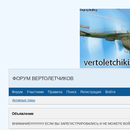
ФОРУМ ВЕРТОЛЕТЧИКОВ
Форум
Участники
Правила
Поиск
Регистрация
Войти
Активные темы
Объявление
ВНИМАНИЕ!!!!!!!!!!!!!!!! ЕСЛИ ВЫ ЗАРЕГИСТРИРОВАЛИСЬ И НЕ МОЖЕТЕ 