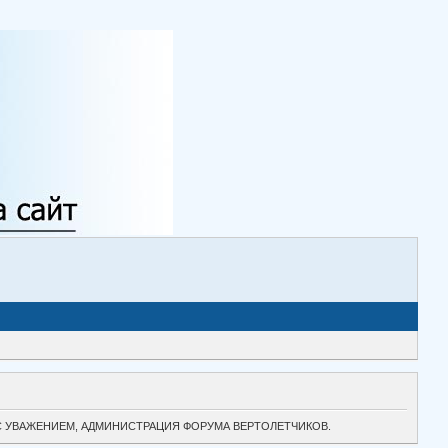
ТОК. С УВАЖЕНИЕМ, АДМИНИСТРАЦИЯ ФОРУМА ВЕРТОЛЕТЧИКОВ.