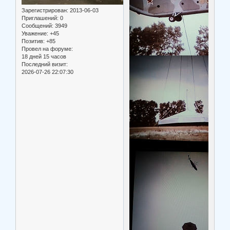
Зарегистрирован
: 2013-06-03
Приглашений:
0
Сообщений:
3949
Уважение:
+45
Позитив:
+85
Провел на форуме:
18 дней 15 часов
Последний визит:
2026-07-26 22:07:30