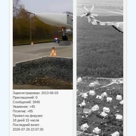
Зарегистрирован
: 2013-06-03
Приглашений:
0
Сообщений:
3949
Уважение:
+45
Позитив:
+85
Провел на форуме:
18 дней 15 часов
Последний визит:
2026-07-26 22:07:30