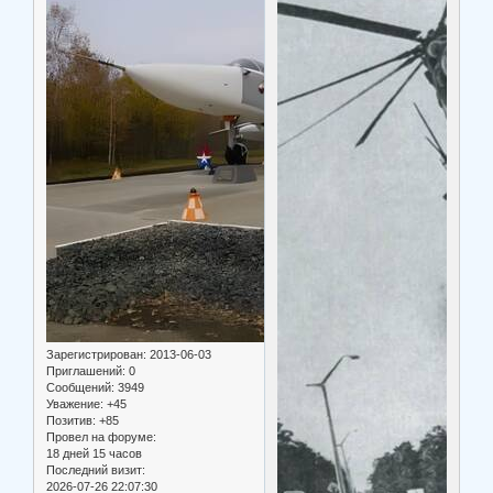
Зарегистрирован
: 2013-06-03
Приглашений:
0
Сообщений:
3949
Уважение:
+45
Позитив:
+85
Провел на форуме:
18 дней 15 часов
Последний визит:
2026-07-26 22:07:30