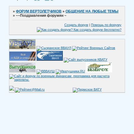
»
ФОРУМ ВЕРТОЛЕТЧИКОВ
»
ОБЩЕНИЕ НА ЛЮБЫЕ ТЕМЫ
»
~~Поздравления форумян ~
Создать форум
|
Помощь по форуму