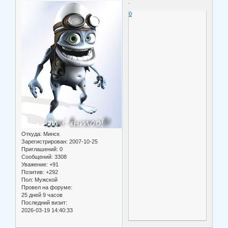
.
0
Откуда:
Минск
Зарегистрирован
: 2007-10-25
Приглашений:
0
Сообщений:
3308
Уважение:
+91
Позитив:
+292
Пол:
Мужской
Провел на форуме:
25 дней 9 часов
Последний визит:
2026-03-19 14:40:33