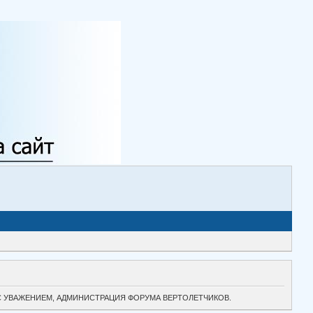
ТОК. С УВАЖЕНИЕМ, АДМИНИСТРАЦИЯ ФОРУМА ВЕРТОЛЕТЧИКОВ.