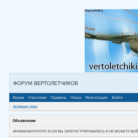
ФОРУМ ВЕРТОЛЕТЧИКОВ
Форум
Участники
Правила
Поиск
Регистрация
Войти
Активные темы
Объявление
ВНИМАНИЕ!!!!!!!!!!!!!!!! ЕСЛИ ВЫ ЗАРЕГИСТРИРОВАЛИСЬ И НЕ МОЖЕТЕ 