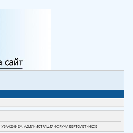
ТОК. С УВАЖЕНИЕМ, АДМИНИСТРАЦИЯ ФОРУМА ВЕРТОЛЕТЧИКОВ.