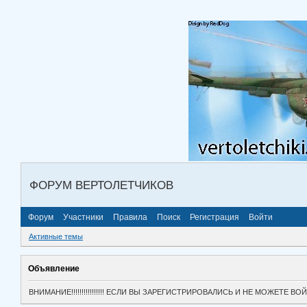
ФОРУМ ВЕРТОЛЕТЧИКОВ
Форум
Участники
Правила
Поиск
Регистрация
Войти
Активные темы
Объявление
ВНИМАНИЕ!!!!!!!!!!!!!!!! ЕСЛИ ВЫ ЗАРЕГИСТРИРОВАЛИСЬ И НЕ МОЖЕТЕ 