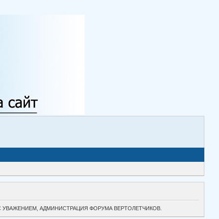
ТОК. С УВАЖЕНИЕМ, АДМИНИСТРАЦИЯ ФОРУМА ВЕРТОЛЕТЧИКОВ.