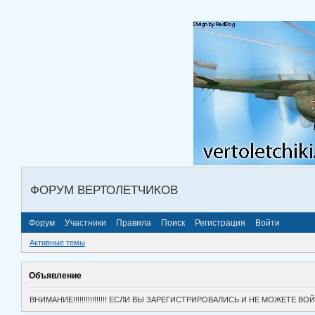
ФОРУМ ВЕРТОЛЕТЧИКОВ
Форум
Участники
Правила
Поиск
Регистрация
Войти
Активные темы
Объявление
ВНИМАНИЕ!!!!!!!!!!!!!!!! ЕСЛИ ВЫ ЗАРЕГИСТРИРОВАЛИСЬ И НЕ МОЖЕТЕ 