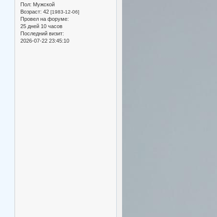
Пол:
Мужской
Возраст:
42
[1983-12-06]
Провел на форуме:
25 дней 10 часов
Последний визит:
2026-07-22 23:45:10