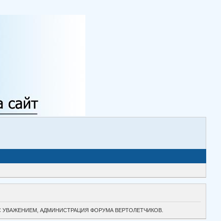
ТОК. С УВАЖЕНИЕМ, АДМИНИСТРАЦИЯ ФОРУМА ВЕРТОЛЕТЧИКОВ.