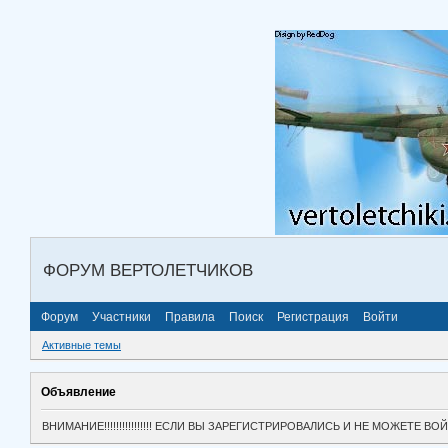
ФОРУМ ВЕРТОЛЕТЧИКОВ
Форум
Участники
Правила
Поиск
Регистрация
Войти
Активные темы
Объявление
ВНИМАНИЕ!!!!!!!!!!!!!!!! ЕСЛИ ВЫ ЗАРЕГИСТРИРОВАЛИСЬ И НЕ МОЖЕТЕ 