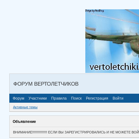
ФОРУМ ВЕРТОЛЕТЧИКОВ
Форум
Участники
Правила
Поиск
Регистрация
Войти
Активные темы
Объявление
ВНИМАНИЕ!!!!!!!!!!!!!!!! ЕСЛИ ВЫ ЗАРЕГИСТРИРОВАЛИСЬ И НЕ МОЖЕТЕ 