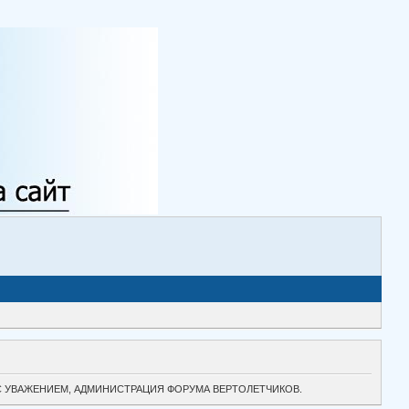
ТОК. С УВАЖЕНИЕМ, АДМИНИСТРАЦИЯ ФОРУМА ВЕРТОЛЕТЧИКОВ.