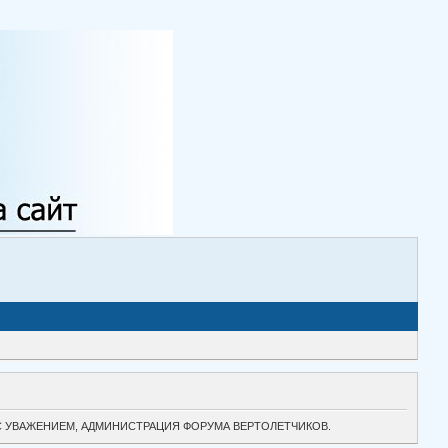
ТОК. С УВАЖЕНИЕМ, АДМИНИСТРАЦИЯ ФОРУМА ВЕРТОЛЕТЧИКОВ.