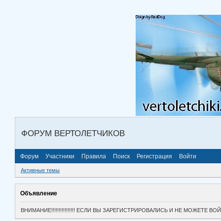
ФОРУМ ВЕРТОЛЕТЧИКОВ
Форум
Участники
Правила
Поиск
Регистрация
Войти
Активные темы
Объявление
ВНИМАНИЕ!!!!!!!!!!!!!!!! ЕСЛИ ВЫ ЗАРЕГИСТРИРОВАЛИСЬ И НЕ МОЖЕТЕ 