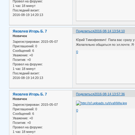
Провел на форуме:
1 час 18 минут
Последний визит:
2016-08-19 14:20:13
Яковлев Игорь Б. 7
Поделиться
2016-08-14 13:54:10
Новичок
Юрий Тимофеевич! Папа вас сразу узн
Зарегистрирован
: 2015-05-07
Желательно общаться по эл.почте. Я ч
Приглашений:
0
Сообщений:
6
0
Уважение:
+0
Позитив:
+0
Провел на форуме:
1 час 18 минут
Последний визит:
2016-08-19 14:20:13
Яковлев Игорь Б. 7
Поделиться
2016-08-14 13:57:36
Новичок
Зарегистрирован
: 2015-05-07
Приглашений:
0
0
Сообщений:
6
Уважение:
+0
Позитив:
+0
Провел на форуме:
1 час 18 минут