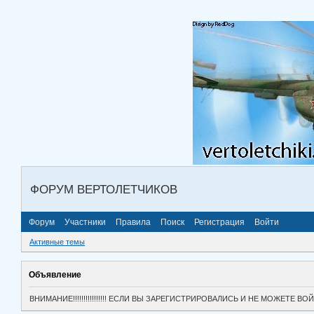
ФОРУМ ВЕРТОЛЕТЧИКОВ
Форум
Участники
Правила
Поиск
Регистрация
Войти
Активные темы
Объявление
ВНИМАНИЕ!!!!!!!!!!!!!!!! ЕСЛИ ВЫ ЗАРЕГИСТРИРОВАЛИСЬ И НЕ МОЖЕТЕ 