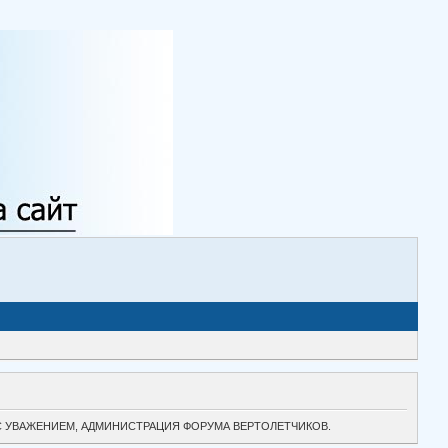
ТОК. С УВАЖЕНИЕМ, АДМИНИСТРАЦИЯ ФОРУМА ВЕРТОЛЕТЧИКОВ.