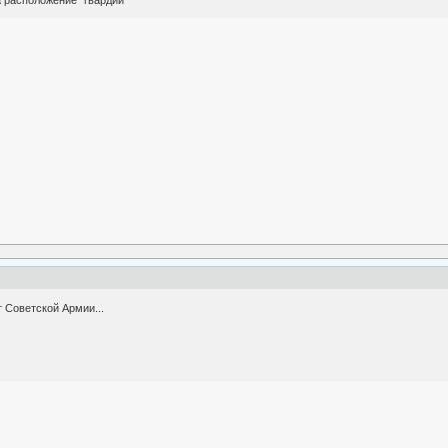
т Советской Армии...