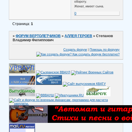
обороту.
Женат, имеет сына.
0
Страница:
1
»
ФОРУМ ВЕРТОЛЕТЧИКОВ
»
АЛЛЕЯ ГЕРОЕВ
»
Степанов
Владимир Филиппович
Создать форум
|
Помощь по форуму