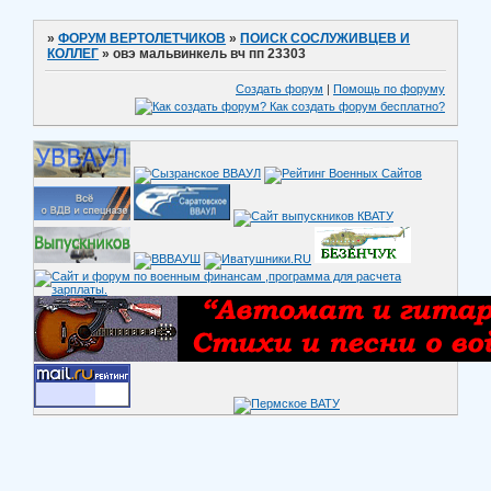
»
ФОРУМ ВЕРТОЛЕТЧИКОВ
»
ПОИСК СОСЛУЖИВЦЕВ И
КОЛЛЕГ
»
овэ мальвинкель вч пп 23303
Создать форум
|
Помощь по форуму