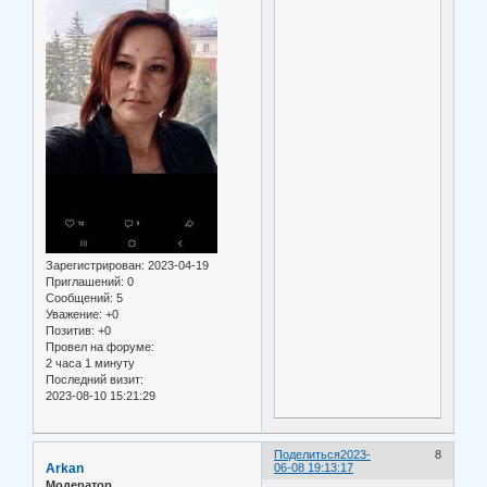
Зарегистрирован
: 2023-04-19
Приглашений:
0
Сообщений:
5
Уважение:
+0
Позитив:
+0
Провел на форуме:
2 часа 1 минуту
Последний визит:
2023-08-10 15:21:29
Поделиться
2023-
8
Arkan
06-08 19:13:17
Модератор