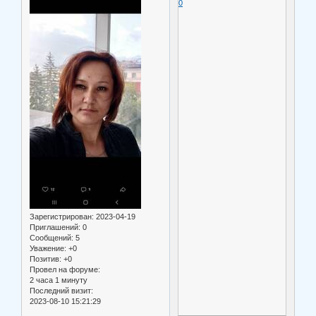
0
Зарегистрирован
: 2023-04-19
Приглашений:
0
Сообщений:
5
Уважение:
+0
Позитив:
+0
Провел на форуме:
2 часа 1 минуту
Последний визит:
2023-08-10 15:21:29