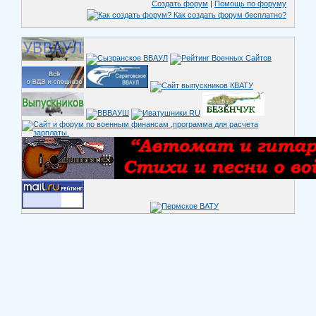
Создать форум
|
Помощь по форуму