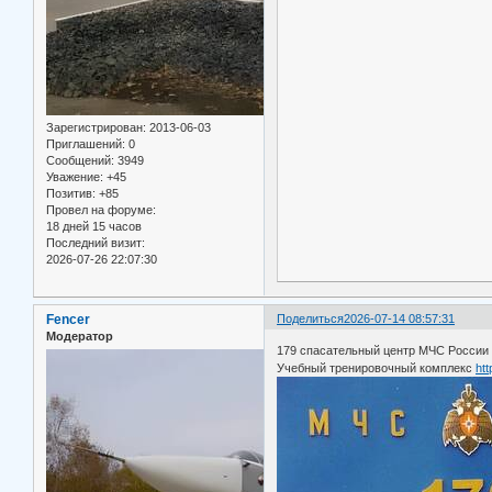
Зарегистрирован
: 2013-06-03
Приглашений:
0
Сообщений:
3949
Уважение:
+45
Позитив:
+85
Провел на форуме:
18 дней 15 часов
Последний визит:
2026-07-26 22:07:30
Fencer
Поделиться
2026-07-14 08:57:31
Модератор
179 спасательный центр МЧС России 
Учебный тренировочный комплекс
ht