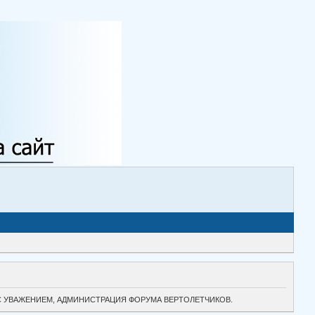
ТОК. С УВАЖЕНИЕМ, АДМИНИСТРАЦИЯ ФОРУМА ВЕРТОЛЕТЧИКОВ.