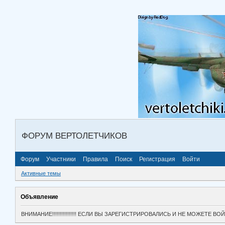
ФОРУМ ВЕРТОЛЕТЧИКОВ
Форум
Участники
Правила
Поиск
Регистрация
Войти
Активные темы
Объявление
ВНИМАНИЕ!!!!!!!!!!!!!!!! ЕСЛИ ВЫ ЗАРЕГИСТРИРОВАЛИСЬ И НЕ МОЖЕТЕ 