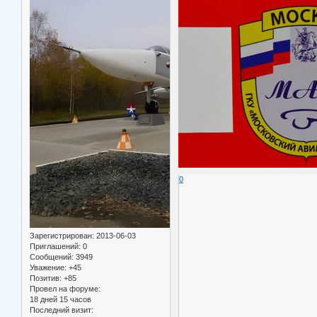
0
Зарегистрирован
: 2013-06-03
Приглашений:
0
Сообщений:
3949
Уважение:
+45
Позитив:
+85
Провел на форуме:
18 дней 15 часов
Последний визит: