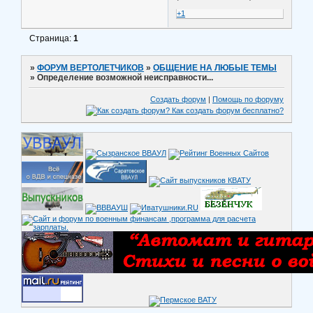
+1
Страница:
1
»
ФОРУМ ВЕРТОЛЕТЧИКОВ
»
ОБЩЕНИЕ НА ЛЮБЫЕ ТЕМЫ
»
Определение возможной неисправности...
Создать форум
|
Помощь по форуму