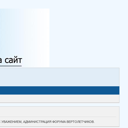
ТОК. С УВАЖЕНИЕМ, АДМИНИСТРАЦИЯ ФОРУМА ВЕРТОЛЕТЧИКОВ.