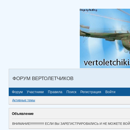
ФОРУМ ВЕРТОЛЕТЧИКОВ
Форум
Участники
Правила
Поиск
Регистрация
Войти
Активные темы
Объявление
ВНИМАНИЕ!!!!!!!!!!!!!!!! ЕСЛИ ВЫ ЗАРЕГИСТРИРОВАЛИСЬ И НЕ МОЖЕТЕ 