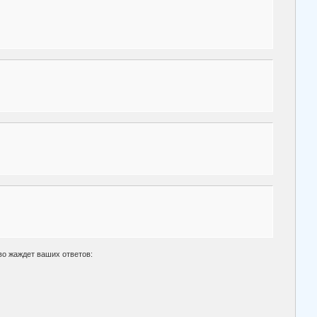
во жаждет ваших ответов: