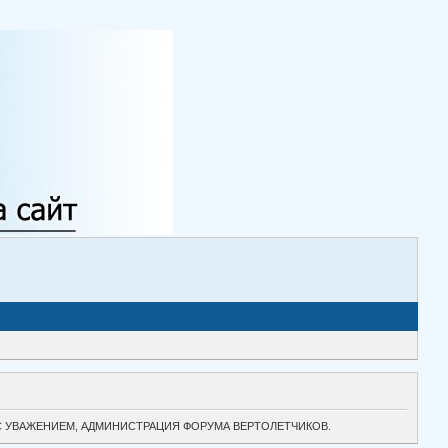
ТОК. С УВАЖЕНИЕМ, АДМИНИСТРАЦИЯ ФОРУМА ВЕРТОЛЕТЧИКОВ.