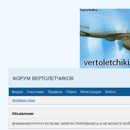
ФОРУМ ВЕРТОЛЕТЧИКОВ
Форум
Участники
Правила
Поиск
Регистрация
Войти
Активные темы
Объявление
ВНИМАНИЕ!!!!!!!!!!!!!!!! ЕСЛИ ВЫ ЗАРЕГИСТРИРОВАЛИСЬ И НЕ МОЖЕТЕ 