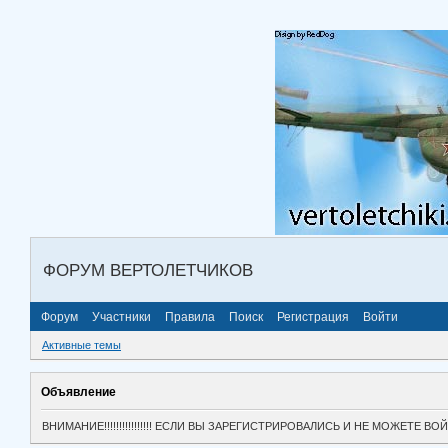
ФОРУМ ВЕРТОЛЕТЧИКОВ
Форум
Участники
Правила
Поиск
Регистрация
Войти
Активные темы
Объявление
ВНИМАНИЕ!!!!!!!!!!!!!!!! ЕСЛИ ВЫ ЗАРЕГИСТРИРОВАЛИСЬ И НЕ МОЖЕТЕ 