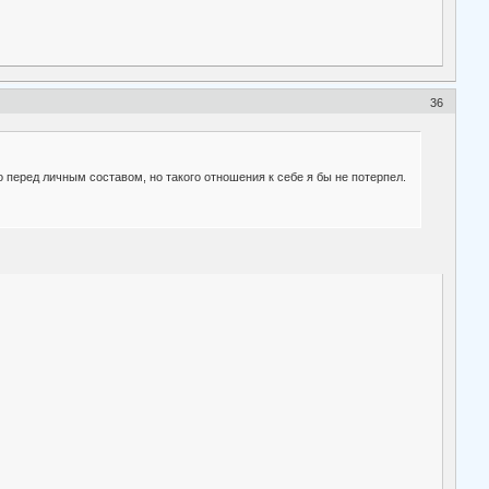
36
 перед личным составом, но такого отношения к себе я бы не потерпел.