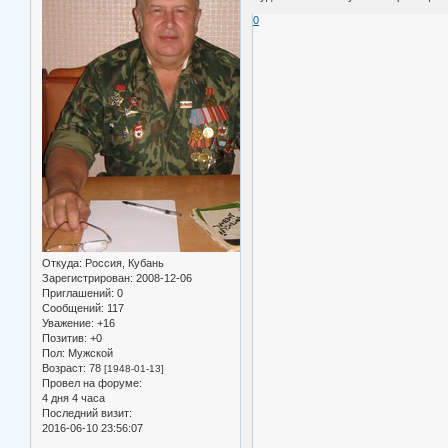
0
Откуда:
Россия, Кубань
Зарегистрирован
: 2008-12-06
Приглашений:
0
Сообщений:
117
Уважение:
+16
Позитив:
+0
Пол:
Мужской
Возраст:
78
[1948-01-13]
Провел на форуме:
4 дня 4 часа
Последний визит:
2016-06-10 23:56:07