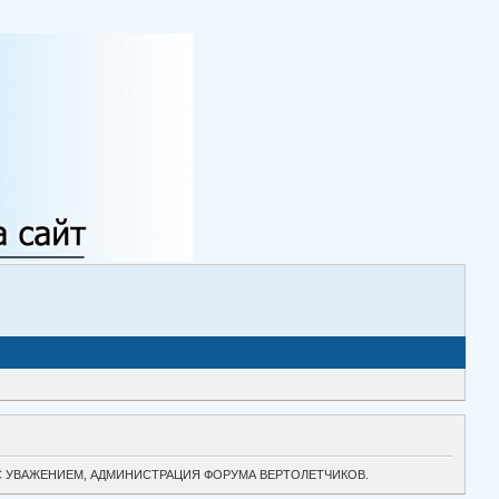
ТОК. С УВАЖЕНИЕМ, АДМИНИСТРАЦИЯ ФОРУМА ВЕРТОЛЕТЧИКОВ.