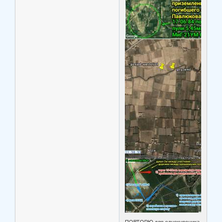
ПОВТОРЮ для однокурсника