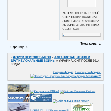
ХОТЕЛ ОТВЕТИТЬ, НО ВСЁ
СТЕР! ПОШЛА ПОЛИТИКА.
ЛЮДИ ГИБНУТ! РАНЬШЕ НА
УКРАИНЕ, ЭТОГО НЕ БЫЛО,
С 1954 ГОДА!
0
Тема закрыта
Страница:
1
»
ФОРУМ ВЕРТОЛЕТЧИКОВ
»
АФГАНИСТАН, ЧЕЧНЯ И
ДРУГИЕ ЛОКАЛЬНЫЕ ВОЙНЫ
»
УКРАИНА, СНГ ПОСЛЕ 2014
ГОДА!
Создать форум
|
Помощь по форуму