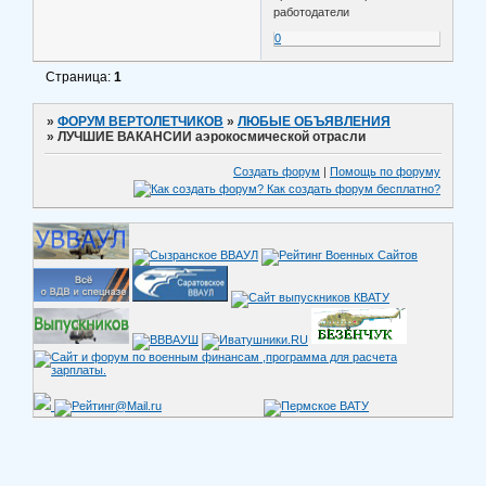
работодатели
0
Страница:
1
»
ФОРУМ ВЕРТОЛЕТЧИКОВ
»
ЛЮБЫЕ ОБЪЯВЛЕНИЯ
»
ЛУЧШИЕ ВАКАНСИИ аэрокосмической отрасли
Создать форум
|
Помощь по форуму