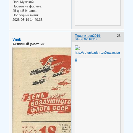
Пол:
Мужской
Провел на форуме:
25 дней 9 часов
Последний визит:
2026-03-19 14:40:33
Поделиться
2019-
23
Vnuk
01-06 02:16:20
Активный участник
0