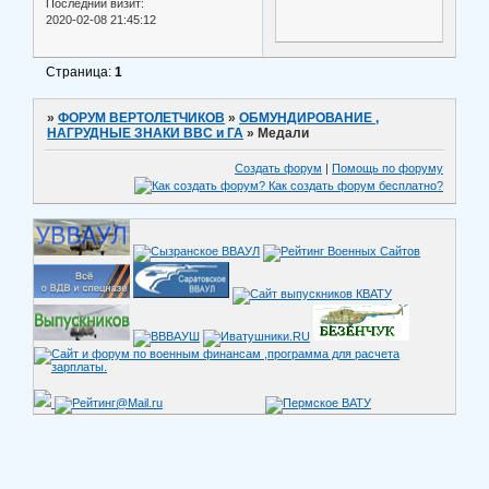
Последний визит:
2020-02-08 21:45:12
Страница:
1
»
ФОРУМ ВЕРТОЛЕТЧИКОВ
»
ОБМУНДИРОВАНИЕ ,
НАГРУДНЫЕ ЗНАКИ ВВС и ГА
»
Медали
Создать форум
|
Помощь по форуму