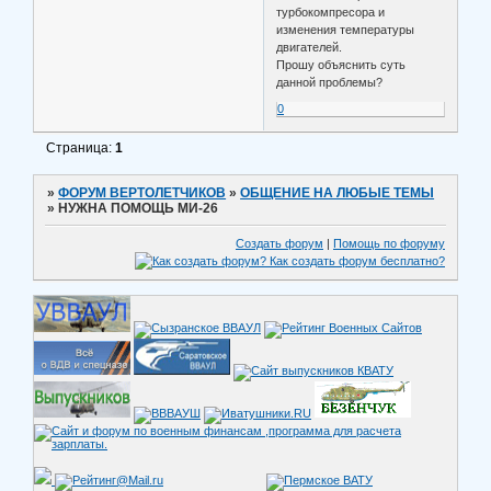
турбокомпресора и
изменения температуры
двигателей.
Прошу объяснить суть
данной проблемы?
0
Страница:
1
»
ФОРУМ ВЕРТОЛЕТЧИКОВ
»
ОБЩЕНИЕ НА ЛЮБЫЕ ТЕМЫ
»
НУЖНА ПОМОЩЬ МИ-26
Создать форум
|
Помощь по форуму