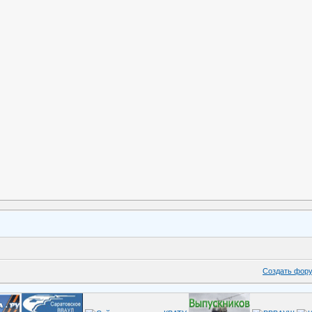
Создать фор