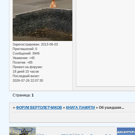
Зарегистрирован
: 2013-06-03
Приглашений:
0
Сообщений:
3949
Уважение:
+45
Позитив:
+85
Провел на форуме:
18 дней 15 часов
Последний визит:
2026-07-26 22:07:30
Страница:
1
»
ФОРУМ ВЕРТОЛЕТЧИКОВ
»
КНИГА ПАМЯТИ
»
Об ушедших...