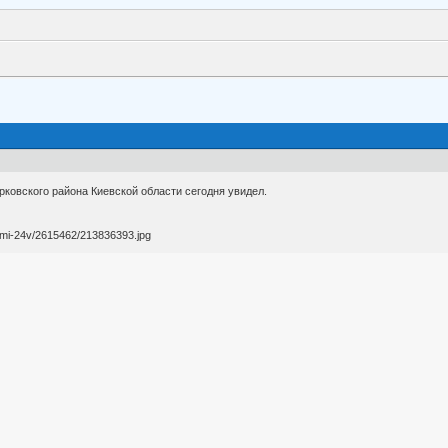
рковского района Киевской области сегодня увидел.