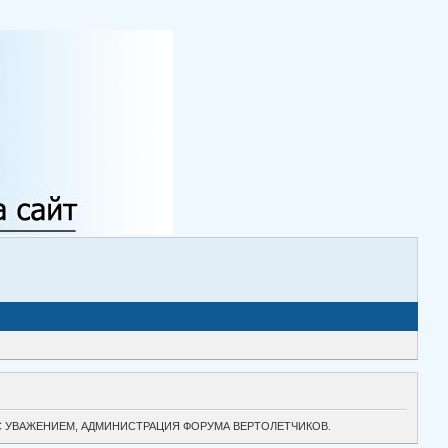
ТОК. С УВАЖЕНИЕМ, АДМИНИСТРАЦИЯ ФОРУМА ВЕРТОЛЕТЧИКОВ.