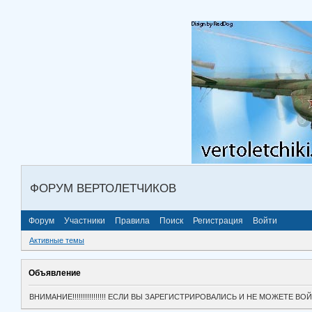
ФОРУМ ВЕРТОЛЕТЧИКОВ
Форум
Участники
Правила
Поиск
Регистрация
Войти
Активные темы
Объявление
ВНИМАНИЕ!!!!!!!!!!!!!!!! ЕСЛИ ВЫ ЗАРЕГИСТРИРОВАЛИСЬ И НЕ МОЖЕТЕ 