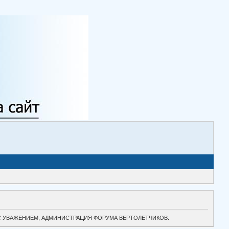
ТОК. С УВАЖЕНИЕМ, АДМИНИСТРАЦИЯ ФОРУМА ВЕРТОЛЕТЧИКОВ.