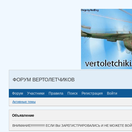
ФОРУМ ВЕРТОЛЕТЧИКОВ
Форум
Участники
Правила
Поиск
Регистрация
Войти
Активные темы
Объявление
ВНИМАНИЕ!!!!!!!!!!!!!!!! ЕСЛИ ВЫ ЗАРЕГИСТРИРОВАЛИСЬ И НЕ МОЖЕТЕ 