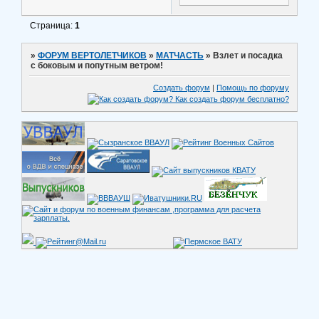
Страница:
1
»
ФОРУМ ВЕРТОЛЕТЧИКОВ
»
МАТЧАСТЬ
»
Взлет и посадка
с боковым и попутным ветром!
Создать форум
|
Помощь по форуму