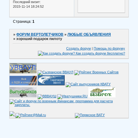
Последний визит:
2015-11-14 18:24:52
Страница:
1
»
ФОРУМ ВЕРТОЛЕТЧИКОВ
»
ЛЮБЫЕ ОБЪЯВЛЕНИЯ
»
хороший подарок пилоту
Создать форум
|
Помощь по форуму