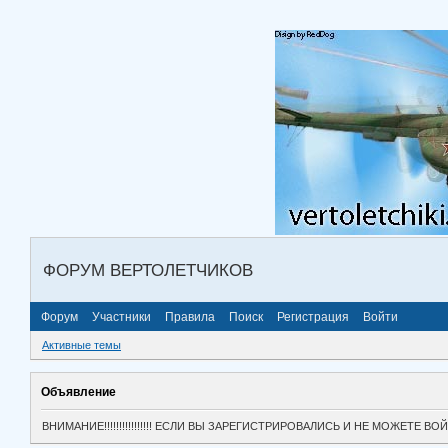
ФОРУМ ВЕРТОЛЕТЧИКОВ
Форум
Участники
Правила
Поиск
Регистрация
Войти
Активные темы
Объявление
ВНИМАНИЕ!!!!!!!!!!!!!!!! ЕСЛИ ВЫ ЗАРЕГИСТРИРОВАЛИСЬ И НЕ МОЖЕТЕ 