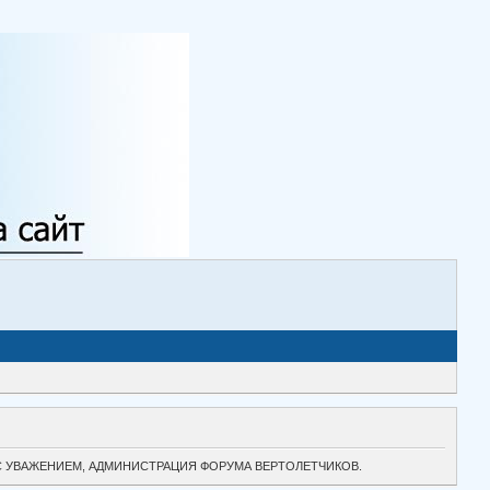
ТОК. С УВАЖЕНИЕМ, АДМИНИСТРАЦИЯ ФОРУМА ВЕРТОЛЕТЧИКОВ.