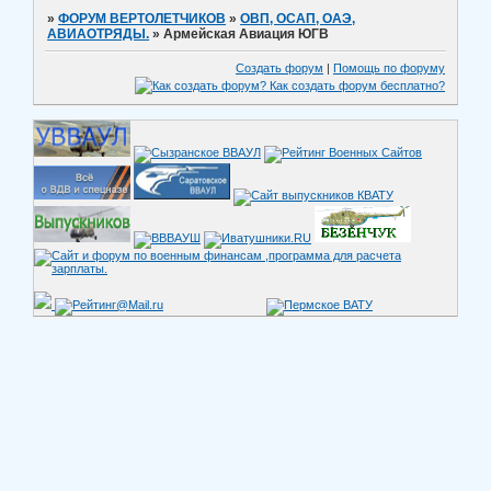
»
ФОРУМ ВЕРТОЛЕТЧИКОВ
»
ОВП, ОСАП, ОАЭ,
АВИАОТРЯДЫ.
»
Армейская Авиация ЮГВ
Создать форум
|
Помощь по форуму