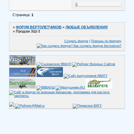
0
Страница:
1
»
ФОРУМ ВЕРТОЛЕТЧИКОВ
»
ЛЮБЫЕ ОБЪЯВЛЕНИЯ
»
Продам ЗШ-3
Создать форум
|
Помощь по форуму