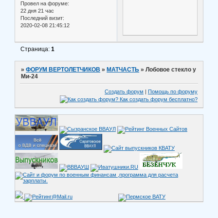
Провел на форуме:
22 дня 21 час
Последний визит:
2020-02-08 21:45:12
Страница:
1
»
ФОРУМ ВЕРТОЛЕТЧИКОВ
»
МАТЧАСТЬ
»
Лобовое стекло у
Ми-24
Создать форум
|
Помощь по форуму