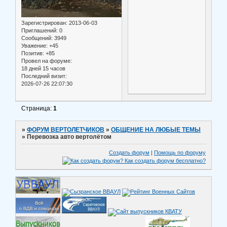
Зарегистрирован
: 2013-06-03
Приглашений:
0
Сообщений:
3949
Уважение:
+45
Позитив:
+85
Провел на форуме:
18 дней 15 часов
Последний визит:
2026-07-26 22:07:30
Страница:
1
»
ФОРУМ ВЕРТОЛЕТЧИКОВ
»
ОБЩЕНИЕ НА ЛЮБЫЕ ТЕМЫ
»
Перевозка авто вертолётом
Создать форум
|
Помощь по форуму