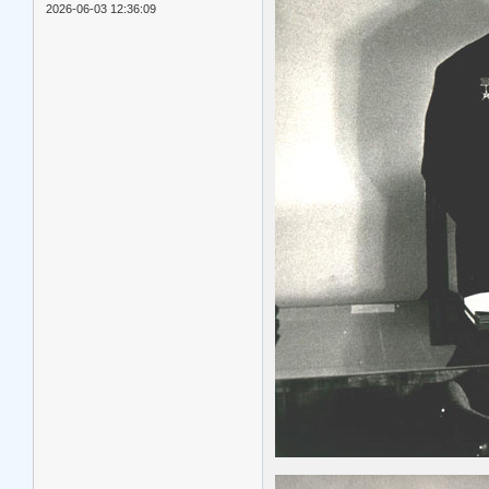
2026-06-03 12:36:09