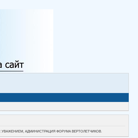
ТОК. С УВАЖЕНИЕМ, АДМИНИСТРАЦИЯ ФОРУМА ВЕРТОЛЕТЧИКОВ.