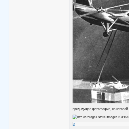
предыдущая фотография, на которой 
0