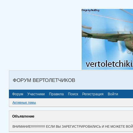
ФОРУМ ВЕРТОЛЕТЧИКОВ
Форум
Участники
Правила
Поиск
Регистрация
Войти
Активные темы
Объявление
ВНИМАНИЕ!!!!!!!!!!!!!!!! ЕСЛИ ВЫ ЗАРЕГИСТРИРОВАЛИСЬ И НЕ МОЖЕТЕ 