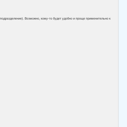
 (подразделение). Возможно, кому-то будет удобно и проще применительно к