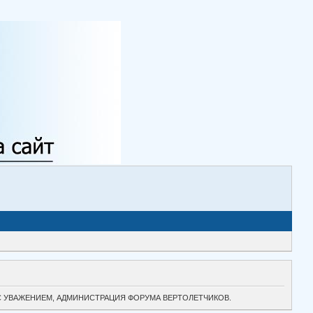
ТОК. С УВАЖЕНИЕМ, АДМИНИСТРАЦИЯ ФОРУМА ВЕРТОЛЕТЧИКОВ.