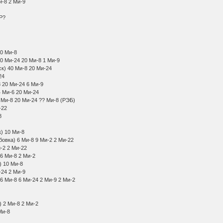
и) 7 Ми-8 2 Ми-9
8 2 Ми-9
Р?
Ми-24 20 Ми-8
ий 40 Ми-24 20 Ми-8 1 Ми-9
сурийск) 40 Ми-8 20 Ми-24
8 20 Ми-24
 Ми-8 20 Ми-24 6 Ми-9
-8 24 Ми-6 20 Ми-24
 20 Ми-8 20 Ми-24 ?? Ми-8 (РЭБ)
и-8 1 Ми-22
нск 6 Ми-8
10 Ми-8
ссурийск) 10 Ми-8
олубовка) 6 Ми-8 9 Ми-2 2 Ми-22
8 9 Ми-2 2 Ми-22
ровка 6 Ми-8 2 Ми-2
(Итуруп) 10 Ми-8
 6 Ми-24 2 Ми-9
ск 6 Ми-8 6 Ми-24 2 Ми-9 2 Ми-2
8
4 Ми-8
туруп) 2 Ми-8 2 Ми-2
 Ми-8