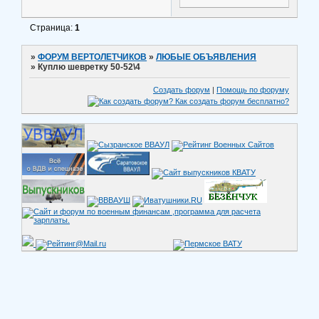
Страница:
1
»
ФОРУМ ВЕРТОЛЕТЧИКОВ
»
ЛЮБЫЕ ОБЪЯВЛЕНИЯ
»
Куплю шевретку 50-52\4
Создать форум
|
Помощь по форуму