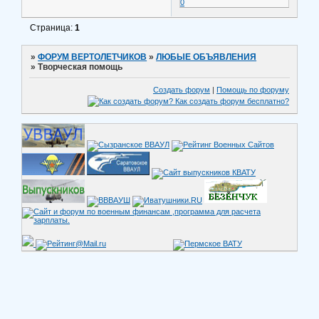
0
Страница:
1
»
ФОРУМ ВЕРТОЛЕТЧИКОВ
»
ЛЮБЫЕ ОБЪЯВЛЕНИЯ
»
Творческая помощь
Создать форум
|
Помощь по форуму