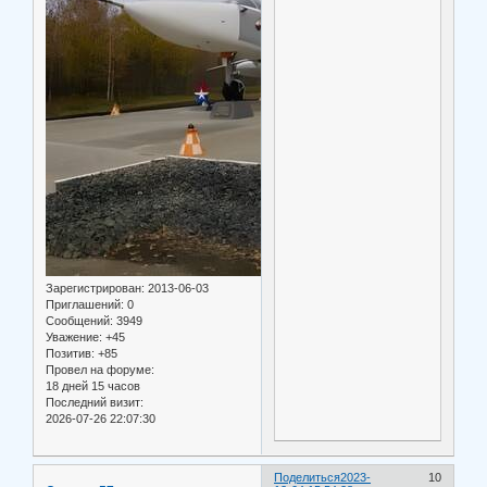
Зарегистрирован
: 2013-06-03
Приглашений:
0
Сообщений:
3949
Уважение:
+45
Позитив:
+85
Провел на форуме:
18 дней 15 часов
Последний визит:
2026-07-26 22:07:30
Поделиться
2023-
10