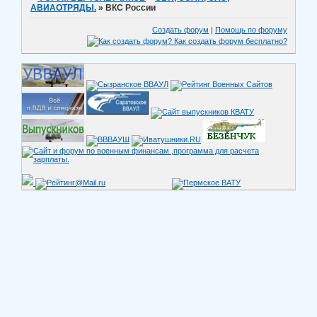
АВИАОТРЯДЫ.
»
ВКС России
Создать форум
|
Помощь по форуму