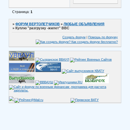
Страница:
1
»
ФОРУМ ВЕРТОЛЕТЧИКОВ
»
ЛЮБЫЕ ОБЪЯВЛЕНИЯ
»
Куплю "разгрузку -жилет" ВВС
Создать форум
|
Помощь по форуму