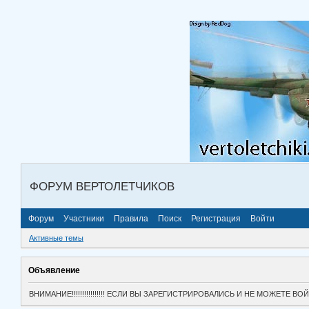
ФОРУМ ВЕРТОЛЕТЧИКОВ
Форум
Участники
Правила
Поиск
Регистрация
Войти
Активные темы
Объявление
ВНИМАНИЕ!!!!!!!!!!!!!!!! ЕСЛИ ВЫ ЗАРЕГИСТРИРОВАЛИСЬ И НЕ МОЖЕТЕ 