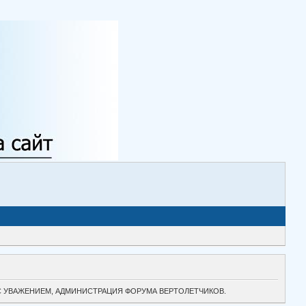
ТОК. С УВАЖЕНИЕМ, АДМИНИСТРАЦИЯ ФОРУМА ВЕРТОЛЕТЧИКОВ.