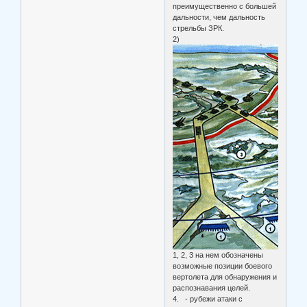
преимущественно с большей
дальности, чем дальность
стрельбы ЗРК.
2)
1, 2, 3 на нем обозначены
возможные позиции боевого
вертолета для обнаружения и
распознавания целей.
4. - рубежи атаки с