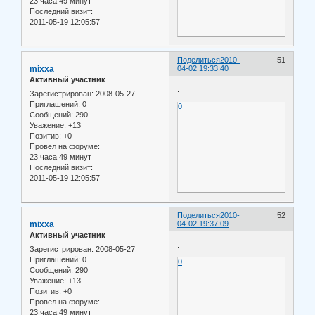
23 часа 49 минут
Последний визит:
2011-05-19 12:05:57
Поделиться
2010-
51
mixxa
04-02 19:33:40
Активный участник
.
Зарегистрирован
: 2008-05-27
Приглашений:
0
0
Сообщений:
290
Уважение:
+13
Позитив:
+0
Провел на форуме:
23 часа 49 минут
Последний визит:
2011-05-19 12:05:57
Поделиться
2010-
52
mixxa
04-02 19:37:09
Активный участник
.
Зарегистрирован
: 2008-05-27
Приглашений:
0
0
Сообщений:
290
Уважение:
+13
Позитив:
+0
Провел на форуме:
23 часа 49 минут