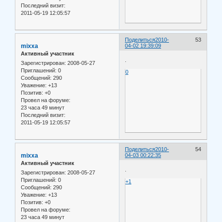
Последний визит:
2011-05-19 12:05:57
Поделиться
2010-
53
mixxa
04-02 19:39:09
Активный участник
.
Зарегистрирован
: 2008-05-27
Приглашений:
0
0
Сообщений:
290
Уважение:
+13
Позитив:
+0
Провел на форуме:
23 часа 49 минут
Последний визит:
2011-05-19 12:05:57
Поделиться
2010-
54
mixxa
04-03 00:22:35
Активный участник
.
Зарегистрирован
: 2008-05-27
Приглашений:
0
+1
Сообщений:
290
Уважение:
+13
Позитив:
+0
Провел на форуме:
23 часа 49 минут