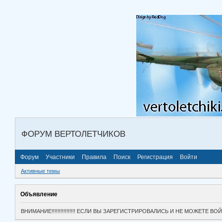
ФОРУМ ВЕРТОЛЕТЧИКОВ
Форум
Участники
Правила
Поиск
Регистрация
Войти
Активные темы
Объявление
ВНИМАНИЕ!!!!!!!!!!!!!!!! ЕСЛИ ВЫ ЗАРЕГИСТРИРОВАЛИСЬ И НЕ МОЖЕТЕ 