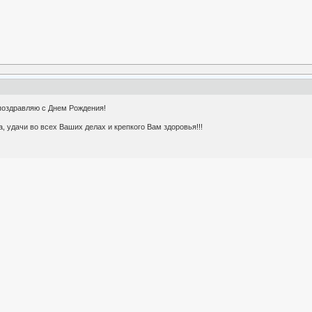
поздравляю с Днем Рождения!
, удачи во всех Ваших дeлах и крепкого Вам здоровья!!!