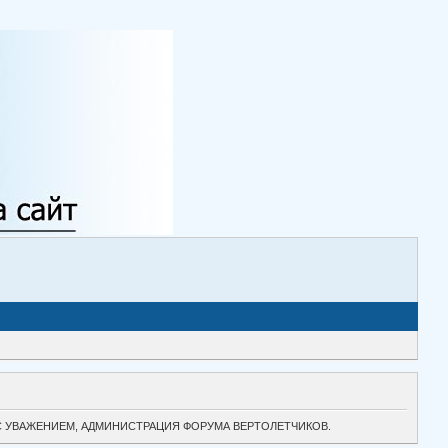
ТОК. С УВАЖЕНИЕМ, АДМИНИСТРАЦИЯ ФОРУМА ВЕРТОЛЕТЧИКОВ.