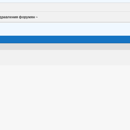
дравления форумян ~