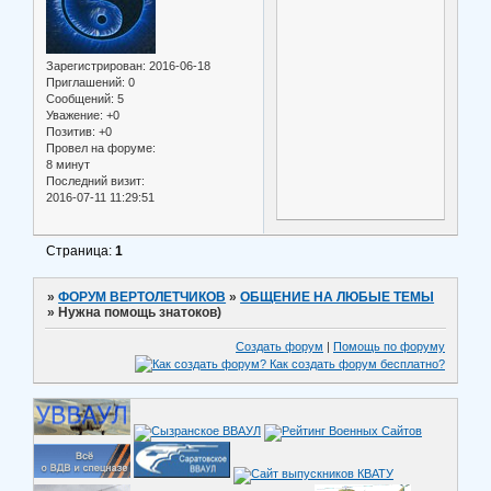
Зарегистрирован
: 2016-06-18
Приглашений:
0
Сообщений:
5
Уважение:
+0
Позитив:
+0
Провел на форуме:
8 минут
Последний визит:
2016-07-11 11:29:51
Страница:
1
»
ФОРУМ ВЕРТОЛЕТЧИКОВ
»
ОБЩЕНИЕ НА ЛЮБЫЕ ТЕМЫ
»
Нужна помощь знатоков)
Создать форум
|
Помощь по форуму