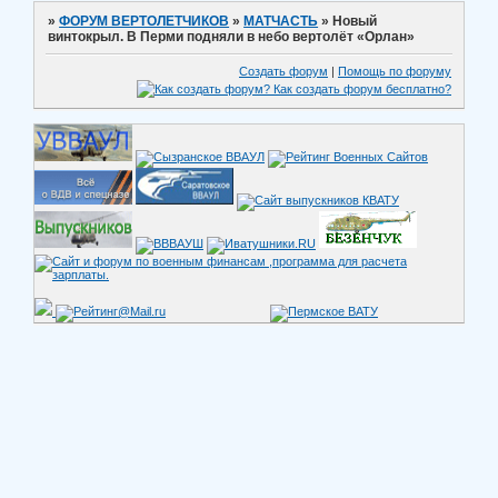
»
ФОРУМ ВЕРТОЛЕТЧИКОВ
»
МАТЧАСТЬ
»
Новый
винтокрыл. В Перми подняли в небо вертолёт «Орлан»
Создать форум
|
Помощь по форуму