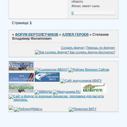
обороту.
Женат, имеет сына.
0
Страница:
1
»
ФОРУМ ВЕРТОЛЕТЧИКОВ
»
АЛЛЕЯ ГЕРОЕВ
»
Степанов
Владимир Филиппович
Создать форум
|
Помощь по форуму