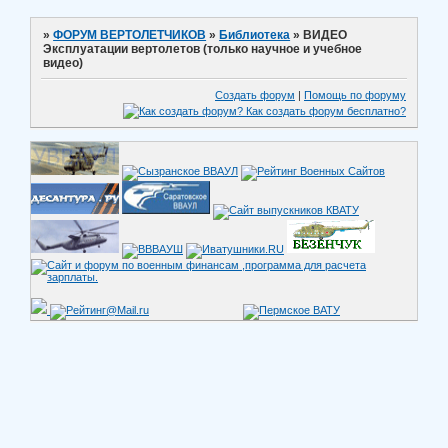
»
ФОРУМ ВЕРТОЛЕТЧИКОВ
»
Библиотека
»
ВИДЕО
Эксплуатации вертолетов (только научное и учебное
видео)
Создать форум
|
Помощь по форуму